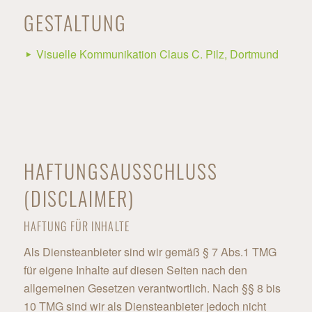
GESTALTUNG
Visuelle Kommunikation Claus C. Pilz, Dortmund
HAFTUNGSAUSSCHLUSS
(DISCLAIMER)
HAFTUNG FÜR INHALTE
Als Diensteanbieter sind wir gemäß § 7 Abs.1 TMG
für eigene Inhalte auf diesen Seiten nach den
allgemeinen Gesetzen verantwortlich. Nach §§ 8 bis
10 TMG sind wir als Diensteanbieter jedoch nicht