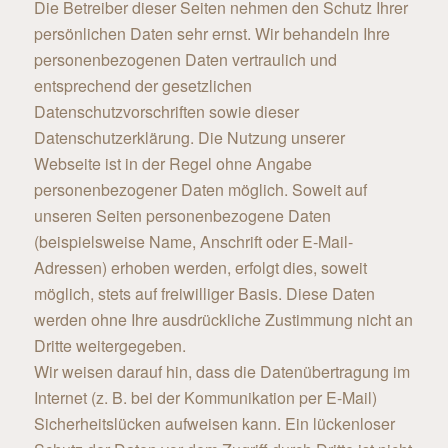
Die Betreiber dieser Seiten nehmen den Schutz Ihrer
persönlichen Daten sehr ernst. Wir behandeln Ihre
personenbezogenen Daten vertraulich und
entsprechend der gesetzlichen
Datenschutzvorschriften sowie dieser
Datenschutzerklärung. Die Nutzung unserer
Webseite ist in der Regel ohne Angabe
personenbezogener Daten möglich. Soweit auf
unseren Seiten personenbezogene Daten
(beispielsweise Name, Anschrift oder E-Mail-
Adressen) erhoben werden, erfolgt dies, soweit
möglich, stets auf freiwilliger Basis. Diese Daten
werden ohne Ihre ausdrückliche Zustimmung nicht an
Dritte weitergegeben.
Wir weisen darauf hin, dass die Datenübertragung im
Internet (z. B. bei der Kommunikation per E-Mail)
Sicherheitslücken aufweisen kann. Ein lückenloser