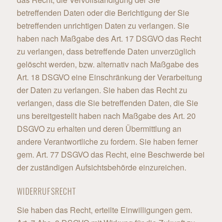
betreffenden Daten oder die Berichtigung der Sie
betreffenden unrichtigen Daten zu verlangen. Sie
haben nach Maßgabe des Art. 17 DSGVO das Recht
zu verlangen, dass betreffende Daten unverzüglich
gelöscht werden, bzw. alternativ nach Maßgabe des
Art. 18 DSGVO eine Einschränkung der Verarbeitung
der Daten zu verlangen. Sie haben das Recht zu
verlangen, dass die Sie betreffenden Daten, die Sie
uns bereitgestellt haben nach Maßgabe des Art. 20
DSGVO zu erhalten und deren Übermittlung an
andere Verantwortliche zu fordern. Sie haben ferner
gem. Art. 77 DSGVO das Recht, eine Beschwerde bei
der zuständigen Aufsichtsbehörde einzureichen.
WIDERRUFSRECHT
Sie haben das Recht, erteilte Einwilligungen gem.