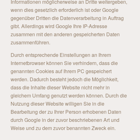
Informationen möglicherweise an Dritte weitergeben,
wenn dies gesetzlich erforderlich ist oder Google
gegenüber Dritten die Datenverarbeitung in Auftrag
gibt. Allerdings wird Google Ihre IP-Adresse
zusammen mit den anderen gespeicherten Daten
zusammenführen.
Durch entsprechende Einstellungen an Ihrem
Internetbrowser können Sie verhindern, dass die
genannten Cookies auf Ihrem PC gespeichert
werden. Dadurch besteht jedoch die Möglichkeit,
dass die Inhalte dieser Website nicht mehr in
gleichem Umfang genutzt werden können. Durch die
Nutzung dieser Website willigen Sie in die
Bearbeitung der zu Ihrer Person erhobenen Daten
durch Google in der zuvor beschriebenen Art und
Weise und zu dem zuvor benannten Zweck ein.