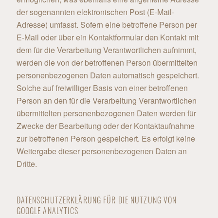
der sogenannten elektronischen Post (E-Mail-
Adresse) umfasst. Sofern eine betroffene Person per
E-Mail oder über ein Kontaktformular den Kontakt mit
dem für die Verarbeitung Verantwortlichen aufnimmt,
werden die von der betroffenen Person übermittelten
personenbezogenen Daten automatisch gespeichert.
Solche auf freiwilliger Basis von einer betroffenen
Person an den für die Verarbeitung Verantwortlichen
übermittelten personenbezogenen Daten werden für
Zwecke der Bearbeitung oder der Kontaktaufnahme
zur betroffenen Person gespeichert. Es erfolgt keine
Weitergabe dieser personenbezogenen Daten an
Dritte.
DATENSCHUTZERKLÄRUNG FÜR DIE NUTZUNG VON
GOOGLE ANALYTICS