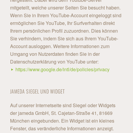
mitgeteilt, welche unserer Seiten Sie besucht haben.
Wenn Sie in Ihrem YouTube-Account eingeloggt sind
ermöglichen Sie YouTube, Ihr Surfverhalten direkt
Ihrem persönlichen Profil zuzuordnen. Dies können
Sie verhindern, indem Sie sich aus Ihrem YouTube-
Account ausloggen. Weitere Informationen zum
Umgang von Nutzerdaten finden Sie in der
Datenschutzerklärung von YouTube unter:
https://www.google.de/intl/de/policies/privacy
JAMEDA SIEGEL UND WIDGET
Auf unserer Internetseite sind Siegel oder Widgets
der jameda GmbH, St. Cajetan-Straße 41, 81669
München eingebunden. Ein Widget ist ein kleines
Fenster, das veränderliche Informationen anzeigt.