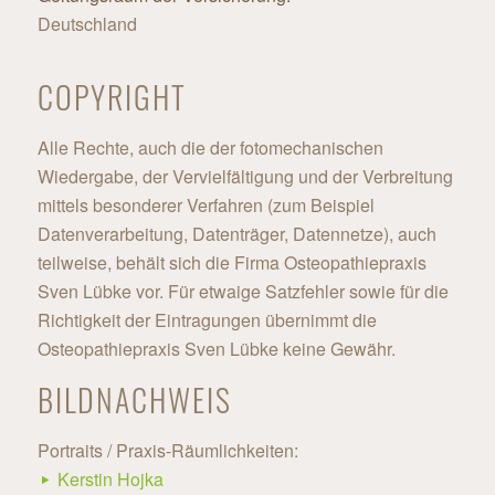
Deutschland
COPYRIGHT
Alle Rechte, auch die der fotomechanischen
Wiedergabe, der Vervielfältigung und der Verbreitung
mittels besonderer Verfahren (zum Beispiel
Datenverarbeitung, Datenträger, Datennetze), auch
teilweise, behält sich die Firma Osteopathiepraxis
Sven Lübke vor. Für etwaige Satzfehler sowie für die
Richtigkeit der Eintragungen übernimmt die
Osteopathiepraxis Sven Lübke keine Gewähr.
BILDNACHWEIS
Portraits / Praxis-Räumlichkeiten:
Kerstin Hojka