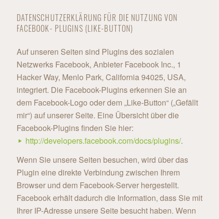
DATENSCHUTZERKLÄRUNG FÜR DIE NUTZUNG VON
FACEBOOK- PLUGINS (LIKE-BUTTON)
Auf unseren Seiten sind Plugins des sozialen
Netzwerks Facebook, Anbieter Facebook Inc., 1
Hacker Way, Menlo Park, California 94025, USA,
integriert. Die Facebook-Plugins erkennen Sie an
dem Facebook-Logo oder dem „Like-Button“ („Gefällt
mir“) auf unserer Seite. Eine Übersicht über die
Facebook-Plugins finden Sie hier:
http://developers.facebook.com/docs/plugins/
.
Wenn Sie unsere Seiten besuchen, wird über das
Plugin eine direkte Verbindung zwischen Ihrem
Browser und dem Facebook-Server hergestellt.
Facebook erhält dadurch die Information, dass Sie mit
Ihrer IP-Adresse unsere Seite besucht haben. Wenn