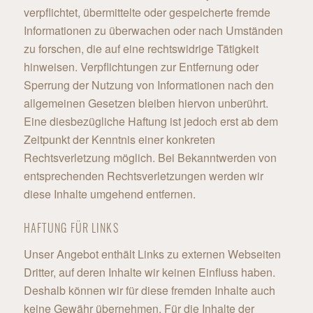
verpflichtet, übermittelte oder gespeicherte fremde
Informationen zu überwachen oder nach Umständen
zu forschen, die auf eine rechtswidrige Tätigkeit
hinweisen. Verpflichtungen zur Entfernung oder
Sperrung der Nutzung von Informationen nach den
allgemeinen Gesetzen bleiben hiervon unberührt.
Eine diesbezügliche Haftung ist jedoch erst ab dem
Zeitpunkt der Kenntnis einer konkreten
Rechtsverletzung möglich. Bei Bekanntwerden von
entsprechenden Rechtsverletzungen werden wir
diese Inhalte umgehend entfernen.
HAFTUNG FÜR LINKS
Unser Angebot enthält Links zu externen Webseiten
Dritter, auf deren Inhalte wir keinen Einfluss haben.
Deshalb können wir für diese fremden Inhalte auch
keine Gewähr übernehmen. Für die Inhalte der