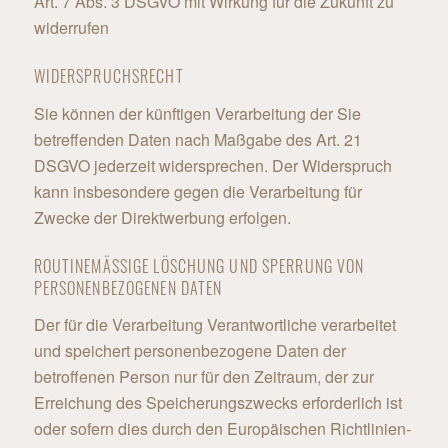
Art. 7 Abs. 3 DSGVO mit Wirkung für die Zukunft zu
widerrufen
WIDERSPRUCHSRECHT
Sie können der künftigen Verarbeitung der Sie
betreffenden Daten nach Maßgabe des Art. 21
DSGVO jederzeit widersprechen. Der Widerspruch
kann insbesondere gegen die Verarbeitung für
Zwecke der Direktwerbung erfolgen.
ROUTINEMÄSSIGE LÖSCHUNG UND SPERRUNG VON P
ERSONENBEZOGENEN DATEN
Der für die Verarbeitung Verantwortliche verarbeitet
und speichert personenbezogene Daten der
betroffenen Person nur für den Zeitraum, der zur
Erreichung des Speicherungszwecks erforderlich ist
oder sofern dies durch den Europäischen Richtlinien-