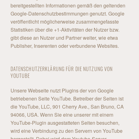
bereitgestellten Informationen gemäß den geltenden
Google-Datenschutzbestimmungen genutzt. Google
veröffentlicht möglicherweise zusammengefasste
Statistiken über die +1-Aktivitäten der Nutzer bzw.
gibt diese an Nutzer und Partner weiter, wie etwa
Publisher, Inserenten oder verbundene Websites.
DATENSCHUTZERKLÄRUNG FÜR DIE NUTZUNG VON
YOUTUBE
Unsere Webseite nutzt Plugins der von Google
betriebenen Seite YouTube. Betreiber der Seiten ist
die YouTube, LLC, 901 Cherry Ave., San Bruno, CA
94066, USA. Wenn Sie eine unserer mit einem
YouTube-Plugin ausgestatteten Seiten besuchen,
wird eine Verbindung zu den Servern von YouTube
hergestellt. Dabei wird dem Youtube-Server