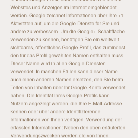
Websites und Anzeigen im Internet eingeblendet
werden. Google zeichnet Informationen über Ihre +1-
Aktivitäten auf, um die Google-Dienste für Sie und
andere zu verbessern. Um die Google+-Schaltfläche
verwenden zu können, benötigen Sie ein weltweit
sichtbares, öffentliches Google-Profil, das zumindest
den für das Profil gewählten Namen enthalten muss.
Dieser Name wird in allen Google-Diensten
verwendet. In manchen Fällen kann dieser Name
auch einen anderen Namen ersetzen, den Sie beim
Teilen von Inhalten über Ihr Google-Konto verwendet
haben. Die Identität Ihres Google-Profils kann
Nutzern angezeigt werden, die Ihre E-Mail-Adresse
kennen oder über andere identifizierende
Informationen von Ihnen verfügen. Verwendung der
erfassten Informationen: Neben den oben erläuterten
Verwendungszwecken werden die von Ihnen