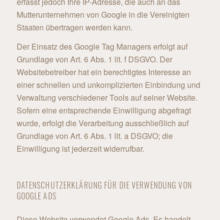
erfasst jedoch Ihre IP-Adresse, die auch an das
Mutterunternehmen von Google in die Vereinigten
Staaten übertragen werden kann.
Der Einsatz des Google Tag Managers erfolgt auf
Grundlage von Art. 6 Abs. 1 lit. f DSGVO. Der
Websitebetreiber hat ein berechtigtes Interesse an
einer schnellen und unkomplizierten Einbindung und
Verwaltung verschiedener Tools auf seiner Website.
Sofern eine entsprechende Einwilligung abgefragt
wurde, erfolgt die Verarbeitung ausschließlich auf
Grundlage von Art. 6 Abs. 1 lit. a DSGVO; die
Einwilligung ist jederzeit widerrufbar.
DATENSCHUTZERKLÄRUNG FÜR DIE VERWENDUNG VON
GOOGLE ADS
Diese Website verwendet Google Ads. Es handelt