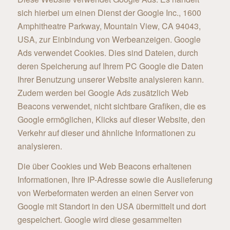
sich hierbei um einen Dienst der Google Inc., 1600
Amphitheatre Parkway, Mountain View, CA 94043,
USA, zur Einbindung von Werbeanzeigen. Google
Ads verwendet Cookies. Dies sind Dateien, durch
deren Speicherung auf Ihrem PC Google die Daten
Ihrer Benutzung unserer Website analysieren kann.
Zudem werden bei Google Ads zusätzlich Web
Beacons verwendet, nicht sichtbare Grafiken, die es
Google ermöglichen, Klicks auf dieser Website, den
Verkehr auf dieser und ähnliche Informationen zu
analysieren.
Die über Cookies und Web Beacons erhaltenen
Informationen, Ihre IP-Adresse sowie die Auslieferung
von Werbeformaten werden an einen Server von
Google mit Standort in den USA übermittelt und dort
gespeichert. Google wird diese gesammelten