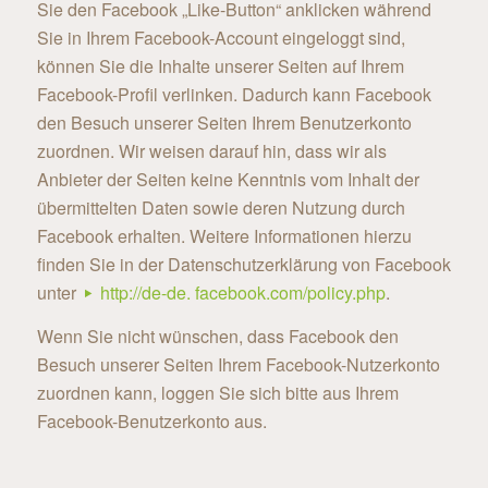
Sie den Facebook „Like-Button“ anklicken während
Sie in Ihrem Facebook-Account eingeloggt sind,
können Sie die Inhalte unserer Seiten auf Ihrem
Facebook-Profil verlinken. Dadurch kann Facebook
den Besuch unserer Seiten Ihrem Benutzerkonto
zuordnen. Wir weisen darauf hin, dass wir als
Anbieter der Seiten keine Kenntnis vom Inhalt der
übermittelten Daten sowie deren Nutzung durch
Facebook erhalten. Weitere Informationen hierzu
finden Sie in der Datenschutzerklärung von Facebook
unter
http://de-de. facebook.com/policy.php
.
Wenn Sie nicht wünschen, dass Facebook den
Besuch unserer Seiten Ihrem Facebook-Nutzerkonto
zuordnen kann, loggen Sie sich bitte aus Ihrem
Facebook-Benutzerkonto aus.