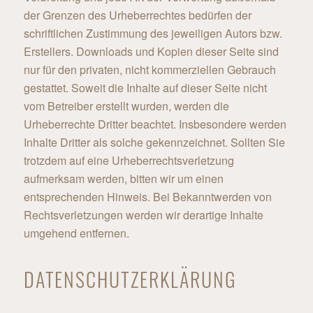
der Grenzen des Urheberrechtes bedürfen der
schriftlichen Zustimmung des jeweiligen Autors bzw.
Erstellers. Downloads und Kopien dieser Seite sind
nur für den privaten, nicht kommerziellen Gebrauch
gestattet. Soweit die Inhalte auf dieser Seite nicht
vom Betreiber erstellt wurden, werden die
Urheberrechte Dritter beachtet. Insbesondere werden
Inhalte Dritter als solche gekennzeichnet. Sollten Sie
trotzdem auf eine Urheberrechtsverletzung
aufmerksam werden, bitten wir um einen
entsprechenden Hinweis. Bei Bekanntwerden von
Rechtsverletzungen werden wir derartige Inhalte
umgehend entfernen.
DATENSCHUTZERKLÄRUNG