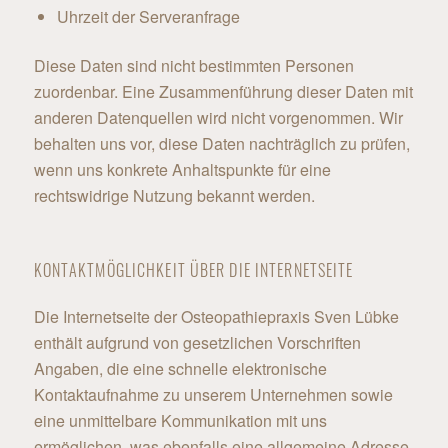
Uhrzeit der Serveranfrage
Diese Daten sind nicht bestimmten Personen
zuordenbar. Eine Zusammenführung dieser Daten mit
anderen Datenquellen wird nicht vorgenommen. Wir
behalten uns vor, diese Daten nachträglich zu prüfen,
wenn uns konkrete Anhaltspunkte für eine
rechtswidrige Nutzung bekannt werden.
KONTAKTMÖGLICHKEIT ÜBER DIE INTERNETSEITE
Die Internetseite der Osteopathiepraxis Sven Lübke
enthält aufgrund von gesetzlichen Vorschriften
Angaben, die eine schnelle elektronische
Kontaktaufnahme zu unserem Unternehmen sowie
eine unmittelbare Kommunikation mit uns
ermöglichen, was ebenfalls eine allgemeine Adresse