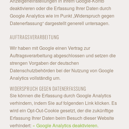
Anzeigeneinstellungen in Ihrem Google-Konto
deaktivieren oder die Erfassung Ihrer Daten durch
Google Analytics wie im Punkt „Widerspruch gegen
Datenerfassung“ dargestellt generell untersagen.
AUFTRAGSVERARBEITUNG
Wir haben mit Google einen Vertrag zur
Auftragsverarbeitung abgeschlossen und setzen die
strengen Vorgaben der deutschen
Datenschutzbehörden bei der Nutzung von Google
Analytics vollständig um.
WIDERSPRUCH GEGEN DATENERFASSUNG
Sie können die Erfassung durch Google Analytics
verhindern, indem Sie auf folgenden Link klicken. Es
wird ein Opt-Out-Cookie gesetzt, der die zukünftige
Erfassung Ihrer Daten beim Besuch dieser Website
verhindert:
» Google Analytics deaktivieren
.