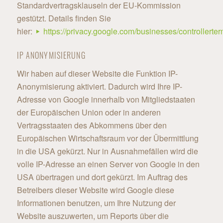
Standardvertragsklauseln der EU-Kommission
gestützt. Details finden Sie
hier:
https://privacy.google.com/businesses/controllerte
IP ANONYMISIERUNG
Wir haben auf dieser Website die Funktion IP-
Anonymisierung aktiviert. Dadurch wird Ihre IP-
Adresse von Google innerhalb von Mitgliedstaaten
der Europäischen Union oder in anderen
Vertragsstaaten des Abkommens über den
Europäischen Wirtschaftsraum vor der Übermittlung
in die USA gekürzt. Nur in Ausnahmefällen wird die
volle IP-Adresse an einen Server von Google in den
USA übertragen und dort gekürzt. Im Auftrag des
Betreibers dieser Website wird Google diese
Informationen benutzen, um Ihre Nutzung der
Website auszuwerten, um Reports über die