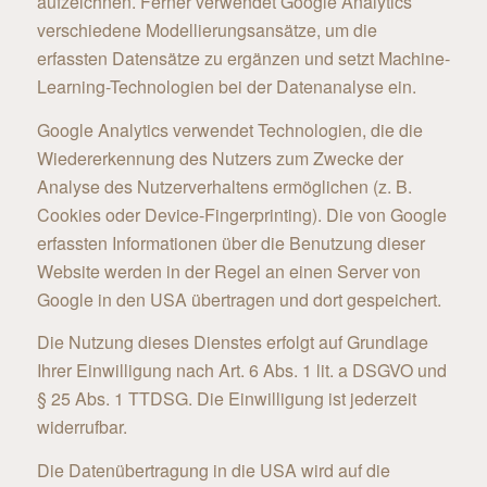
aufzeichnen. Ferner verwendet Google Analytics
verschiedene Modellierungsansätze, um die
erfassten Datensätze zu ergänzen und setzt Machine-
Learning-Technologien bei der Datenanalyse ein.
Google Analytics verwendet Technologien, die die
Wiedererkennung des Nutzers zum Zwecke der
Analyse des Nutzerverhaltens ermöglichen (z. B.
Cookies oder Device-Fingerprinting). Die von Google
erfassten Informationen über die Benutzung dieser
Website werden in der Regel an einen Server von
Google in den USA übertragen und dort gespeichert.
Die Nutzung dieses Dienstes erfolgt auf Grundlage
Ihrer Einwilligung nach Art. 6 Abs. 1 lit. a DSGVO und
§ 25 Abs. 1 TTDSG. Die Einwilligung ist jederzeit
widerrufbar.
Die Datenübertragung in die USA wird auf die