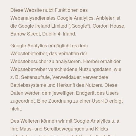
Diese Website nutzt Funktionen des
Webanalysedienstes Google Analytics. Anbieter ist
die Google Ireland Limited („Google“), Gordon House,
Barrow Street, Dublin 4, Irland.
Google Analytics ermöglicht es dem
Websitebetreiber, das Verhalten der
Websitebesucher zu analysieren. Hierbei erhält der
Websitebetreiber verschiedene Nutzungsdaten, wie
z. B. Seitenaufrufe, Verweildauer, verwendete
Betriebssysteme und Herkunft des Nutzers. Diese
Daten werden dem jeweiligen Endgerät des Users
zugeordnet. Eine Zuordnung zu einer User-ID erfolgt
nicht.
Des Weiteren können wir mit Google Analytics u. a.
Ihre Maus- und Scrollbewegungen und Klicks