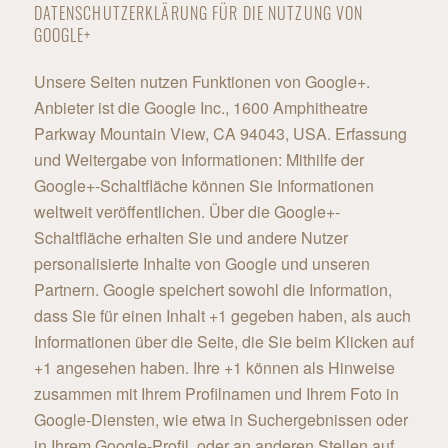
DATENSCHUTZERKLÄRUNG FÜR DIE NUTZUNG VON
GOOGLE+
Unsere Seiten nutzen Funktionen von Google+.
Anbieter ist die Google Inc., 1600 Amphitheatre
Parkway Mountain View, CA 94043, USA. Erfassung
und Weitergabe von Informationen: Mithilfe der
Google+-Schaltfläche können Sie Informationen
weltweit veröffentlichen. Über die Google+-
Schaltfläche erhalten Sie und andere Nutzer
personalisierte Inhalte von Google und unseren
Partnern. Google speichert sowohl die Information,
dass Sie für einen Inhalt +1 gegeben haben, als auch
Informationen über die Seite, die Sie beim Klicken auf
+1 angesehen haben. Ihre +1 können als Hinweise
zusammen mit Ihrem Profilnamen und Ihrem Foto in
Google-Diensten, wie etwa in Suchergebnissen oder
in Ihrem Google-Profil, oder an anderen Stellen auf