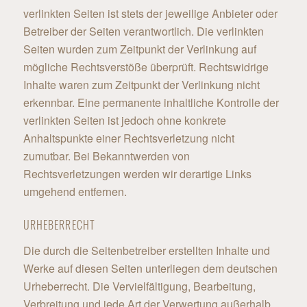
verlinkten Seiten ist stets der jeweilige Anbieter oder
Betreiber der Seiten verantwortlich. Die verlinkten
Seiten wurden zum Zeitpunkt der Verlinkung auf
mögliche Rechtsverstöße überprüft. Rechtswidrige
Inhalte waren zum Zeitpunkt der Verlinkung nicht
erkennbar. Eine permanente inhaltliche Kontrolle der
verlinkten Seiten ist jedoch ohne konkrete
Anhaltspunkte einer Rechtsverletzung nicht
zumutbar. Bei Bekanntwerden von
Rechtsverletzungen werden wir derartige Links
umgehend entfernen.
URHEBERRECHT
Die durch die Seitenbetreiber erstellten Inhalte und
Werke auf diesen Seiten unterliegen dem deutschen
Urheberrecht. Die Vervielfältigung, Bearbeitung,
Verbreitung und jede Art der Verwertung außerhalb