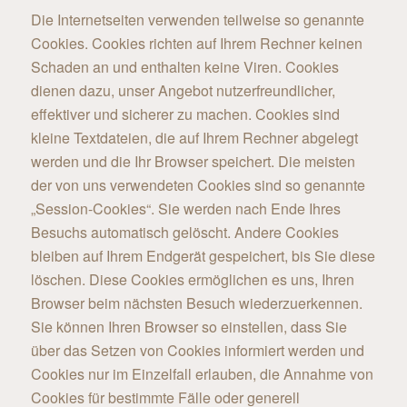
Die Internetseiten verwenden teilweise so genannte
Cookies. Cookies richten auf Ihrem Rechner keinen
Schaden an und enthalten keine Viren. Cookies
dienen dazu, unser Angebot nutzerfreundlicher,
effektiver und sicherer zu machen. Cookies sind
kleine Textdateien, die auf Ihrem Rechner abgelegt
werden und die Ihr Browser speichert. Die meisten
der von uns verwendeten Cookies sind so genannte
„Session-Cookies“. Sie werden nach Ende Ihres
Besuchs automatisch gelöscht. Andere Cookies
bleiben auf Ihrem Endgerät gespeichert, bis Sie diese
löschen. Diese Cookies ermöglichen es uns, Ihren
Browser beim nächsten Besuch wiederzuerkennen.
Sie können Ihren Browser so einstellen, dass Sie
über das Setzen von Cookies informiert werden und
Cookies nur im Einzelfall erlauben, die Annahme von
Cookies für bestimmte Fälle oder generell