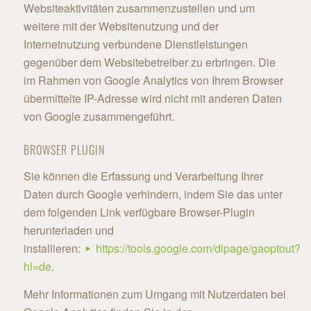
Websiteaktivitäten zusammenzustellen und um
weitere mit der Websitenutzung und der
Internetnutzung verbundene Dienstleistungen
gegenüber dem Websitebetreiber zu erbringen. Die
im Rahmen von Google Analytics von Ihrem Browser
übermittelte IP-Adresse wird nicht mit anderen Daten
von Google zusammengeführt.
BROWSER PLUGIN
Sie können die Erfassung und Verarbeitung Ihrer
Daten durch Google verhindern, indem Sie das unter
dem folgenden Link verfügbare Browser-Plugin
herunterladen und
installieren:
https://tools.google.com/dlpage/gaoptout?
hl=de
.
Mehr Informationen zum Umgang mit Nutzerdaten bei