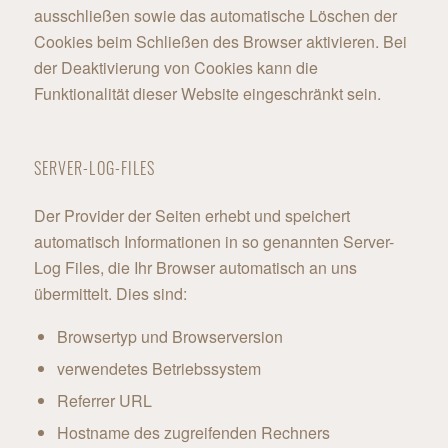
ausschließen sowie das automatische Löschen der
Cookies beim Schließen des Browser aktivieren. Bei
der Deaktivierung von Cookies kann die
Funktionalität dieser Website eingeschränkt sein.
SERVER-LOG-FILES
Der Provider der Seiten erhebt und speichert
automatisch Informationen in so genannten Server-
Log Files, die Ihr Browser automatisch an uns
übermittelt. Dies sind:
Browsertyp und Browserversion
verwendetes Betriebssystem
Referrer URL
Hostname des zugreifenden Rechners