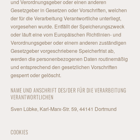
und Verordnungsgeber oder einen anderen
Gesetzgeber in Gesetzen oder Vorschriften, welchen
der für die Verarbeitung Verantwortliche unterliegt,
vorgesehen wurde. Entfällt der Speicherungszweck
oder läuft eine vom Europäischen Richtlinien- und
Verordnungsgeber oder einem anderen zuständigen
Gesetzgeber vorgeschriebene Speicherfrist ab,
werden die personenbezogenen Daten routinemäßig
und entsprechend den gesetzlichen Vorschriften
gesperrt oder gelöscht.
NAME UND ANSCHRIFT DES/DER FÜR DIE VERARBEITUNG
VERANTWORTLICHEN
Sven Lübke, Karl-Marx-Str. 59, 44141 Dortmund
COOKIES