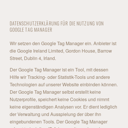
DATENSCHUTZERKLÄRUNG FÜR DIE NUTZUNG VON
GOOGLE TAG MANAGER
Wir setzen den Google Tag Manager ein. Anbieter ist
die Google Ireland Limited, Gordon House, Barrow
Street, Dublin 4, Irland.
Der Google Tag Manager ist ein Tool, mit dessen
Hilfe wir Tracking- oder Statistik-Tools und andere
Technologien auf unserer Website einbinden können.
Der Google Tag Manager selbst erstellt keine
Nutzerprofile, speichert keine Cookies und nimmt
keine eigenständigen Analysen vor. Er dient lediglich
der Verwaltung und Ausspielung der über ihn
eingebundenen Tools. Der Google Tag Manager