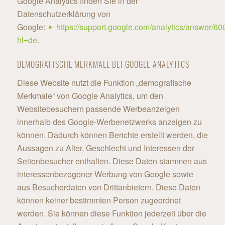
Google Analytics finden Sie in der
Datenschutzerklärung von
Google:
https://support.google.com/analytics/answer/6
hl=de
.
DEMOGRAFISCHE MERKMALE BEI GOOGLE ANALYTICS
Diese Website nutzt die Funktion „demografische
Merkmale“ von Google Analytics, um den
Websitebesuchern passende Werbeanzeigen
innerhalb des Google-Werbenetzwerks anzeigen zu
können. Dadurch können Berichte erstellt werden, die
Aussagen zu Alter, Geschlecht und Interessen der
Seitenbesucher enthalten. Diese Daten stammen aus
interessenbezogener Werbung von Google sowie
aus Besucherdaten von Drittanbietern. Diese Daten
können keiner bestimmten Person zugeordnet
werden. Sie können diese Funktion jederzeit über die