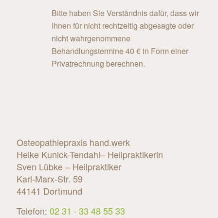
Bitte haben Sie Verständnis dafür, dass wir
Ihnen für nicht rechtzeitig abgesagte oder
nicht wahrgenommene
Behandlungstermine 40 € in Form einer
Privatrechnung berechnen.
Osteopathiepraxis hand.werk
Heike Kunick-Tendahl– Heilpraktikerin
Sven Lübke – Heilpraktiker
Karl-Marx-Str. 59
44141 Dortmund
Telefon:
02 31 · 33 48 55 33