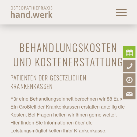
BEHANDLUNGSKOSTEN
UND KOSTENERSTATTUNG
PATIENTEN DER GESETZLICHEN
KRANKENKASSEN
Für eine Behandlungseinheit berechnen wir 88 Euro.
Ein Großteil der Krankenkassen erstatten anteilig die
Kosten. Bei Fragen helfen wir Ihnen gerne weiter.
Hier finden Sie Informationen über die
Leistungsmöglichkeiten Ihrer Krankenkasse: