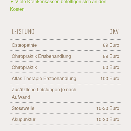
Viele Krankenkassen beteiligen sich an den
Kosten
LEISTUNG
GKV
Osteopathie
89 Euro
Chiropraktik Erstbehandlung
89 Euro
Chiropraktik
50 Euro
Atlas Therapie Erstbehandlung
100 Euro
Zusätzliche Leistungen je nach
Aufwand
Stosswelle
10-30 Euro
Akupunktur
10-20 Euro