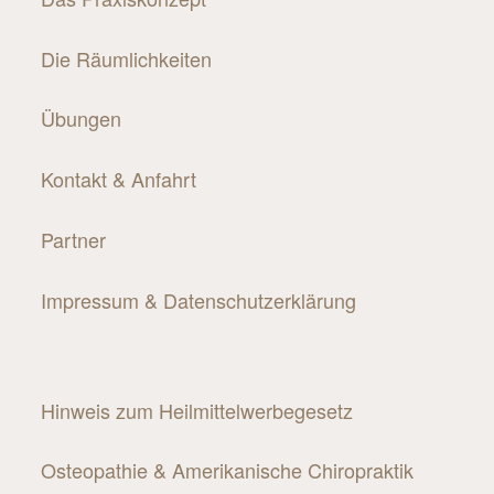
Die Räumlichkeiten
Übungen
Kontakt & Anfahrt
Partner
Impressum & Datenschutzerklärung
Hinweis zum Heilmittelwerbegesetz
Osteopathie & Amerikanische Chiropraktik