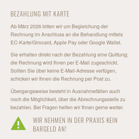
BEZAHLUNG MIT KARTE
Ab März 2026 bitten wir um Begleichung der
Rechnung im Anschluss an die Behandlung mittels
EC-Karte/Girocard, Apple Pay oder Google Wallet.
Sie erhalten direkt nach der Bezahlung eine Quittung;
die Rechnung wird Ihnen per E-Mail zugeschickt.
Sollten Sie über keine E-Mail-Adresse verfügen,
schicken wir Ihnen die Rechnung per Post zu.
Übergangsweise besteht in Ausnahmefällen auch
noch die Möglichkeit, über die Abrechnungsstelle zu
bezahlen. Bei Fragen helfen wir Ihnen gerne weiter.
WIR NEHMEN IN DER PRAXIS KEIN
BARGELD AN!