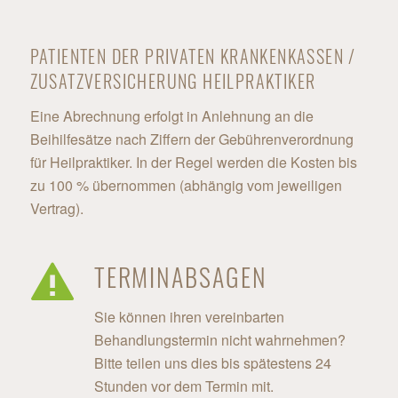
PATIENTEN DER PRIVATEN KRANKENKASSEN /
ZUSATZVERSICHERUNG HEILPRAKTIKER
Eine Abrechnung erfolgt in Anlehnung an die
Beihilfesätze nach Ziffern der Gebührenverordnung
für Heilpraktiker. In der Regel werden die Kosten bis
zu 100 % übernommen (abhängig vom jeweiligen
Vertrag).
TERMINABSAGEN
Sie können ihren vereinbarten
Behandlungstermin nicht wahrnehmen?
Bitte teilen uns dies bis spätestens 24
Stunden vor dem Termin mit.